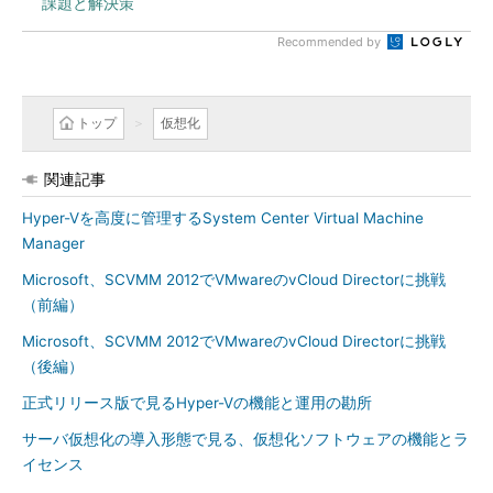
課題と解決策
Recommended by
トップ
仮想化
関連記事
Hyper-Vを高度に管理するSystem Center Virtual Machine
Manager
Microsoft、SCVMM 2012でVMwareのvCloud Directorに挑戦
（前編）
Microsoft、SCVMM 2012でVMwareのvCloud Directorに挑戦
（後編）
正式リリース版で見るHyper-Vの機能と運用の勘所
サーバ仮想化の導入形態で見る、仮想化ソフトウェアの機能とラ
イセンス