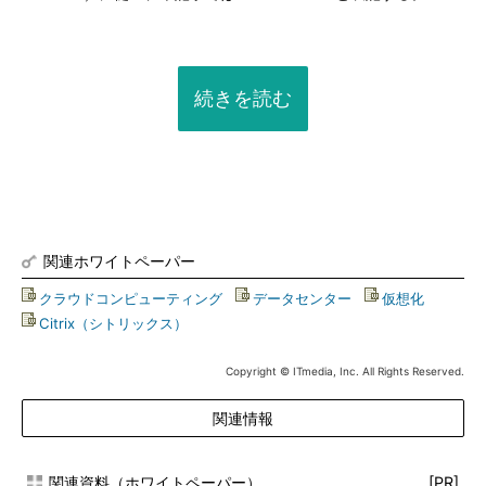
続きを読む
関連ホワイトペーパー
クラウドコンピューティング
|
データセンター
|
仮想化
|
Citrix（シトリックス）
Copyright © ITmedia, Inc. All Rights Reserved.
関連情報
関連資料（ホワイトペーパー）
[PR]