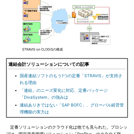
STRAVIS on CLODiSの構成
連結会計ソリューションについての記事
国産連結ソフトのもう1つの定番「STRAVIS」が支持さ
れる理由
「連結」のニーズ変化に対応、定番パッケージ
「DivaSystem」の強みは
連結ありきではない「SAP BOFC」、グローバル経営管
理機能の実力は
定番ソリューションのクラウド化は他でも見られた。プロシッ