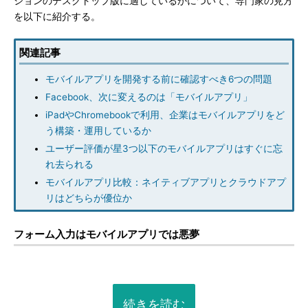
ションのデスクトップ版に適しているかについて、専門家の見方
を以下に紹介する。
関連記事
モバイルアプリを開発する前に確認すべき6つの問題
Facebook、次に変えるのは「モバイルアプリ」
iPadやChromebookで利用、企業はモバイルアプリをど
う構築・運用しているか
ユーザー評価が星3つ以下のモバイルアプリはすぐに忘
れ去られる
モバイルアプリ比較：ネイティブアプリとクラウドアプ
リはどちらが優位か
フォーム入力はモバイルアプリでは悪夢
続きを読む