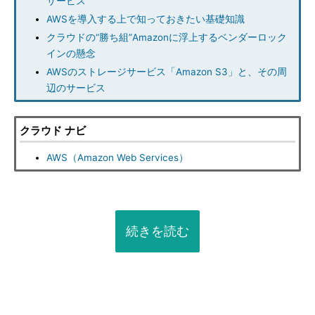
サービス”
AWSを導入する上で知っておきたい基礎知識
クラウドの“勝ち組”Amazonに浮上するベンダーロック
インの懸念
AWSのストレージサービス「Amazon S3」と、その周
辺のサービス
クラウド ナビ
AWS（Amazon Web Services）
続きを読む