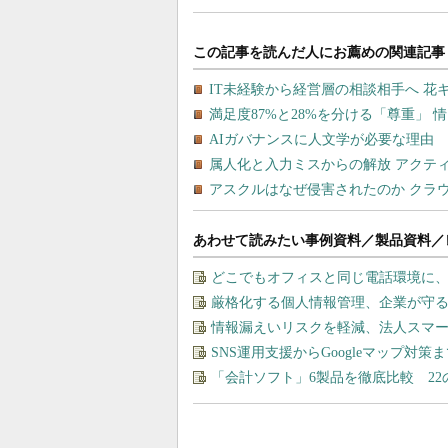
あわせて読みたい事例資料／製品資料／
どこでもオフィスと同じ電話環境に
厳格化する個人情報管理、企業が守る
情報漏えいリスクを軽減、法人スマ
SNS運用支援からGoogleマップ対策
「会計ソフト」6製品を徹底比較 2