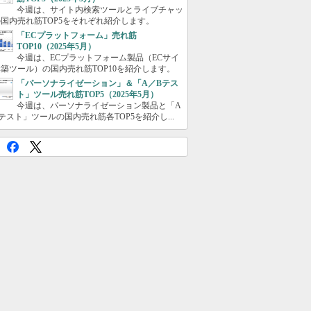
今週は、サイト内検索ツールとライブチャッ
国内売れ筋TOP5をそれぞれ紹介します。
「ECプラットフォーム」売れ筋
TOP10（2025年5月）
今週は、ECプラットフォーム製品（ECサイ
築ツール）の国内売れ筋TOP10を紹介します。
「パーソナライゼーション」＆「A／Bテス
ト」ツール売れ筋TOP5（2025年5月）
今週は、パーソナライゼーション製品と「A
テスト」ツールの国内売れ筋各TOP5を紹介し...