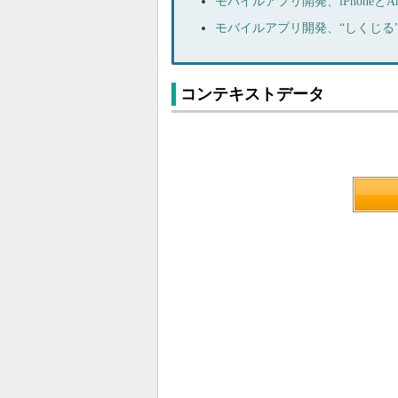
モバイルアプリ開発、iPhoneと
モバイルアプリ開発、“しくじる
コンテキストデータ