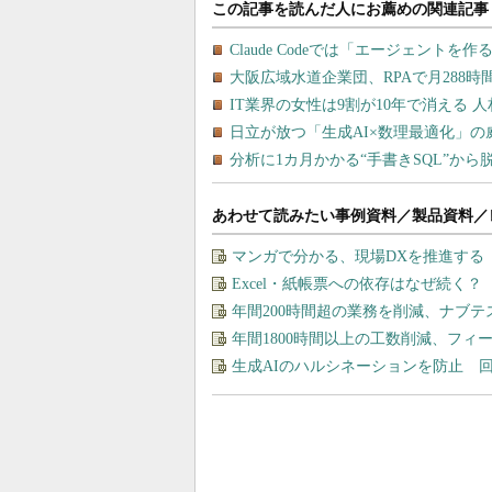
あわせて読みたい事例資料／製品資料／
マンガで分かる、現場DXを推進する
Excel・紙帳票への依存はなぜ続く
年間200時間超の業務を削減、ナブテ
年間1800時間以上の工数削減、フ
生成AIのハルシネーションを防止 