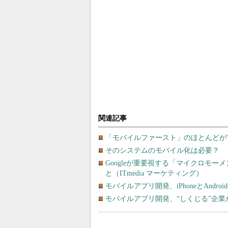
関連記事
「モバイルファースト」のほとんどが
そのシステムのモバイル化は必要？ 
Googleが重要視する「マイクロモ
と（ITmedia マーケティング）
モバイルアプリ開発、iPhoneとAnd
モバイルアプリ開発、“しくじる”企業