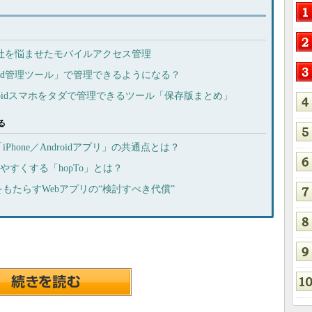
開発会社を悩ませたモバイルアクセス管理
droid管理ツール」で管理できるようになる？
Androidスマホをタダで管理できるツール「保存版まとめ」
る
hone／Androidアプリ」の共通点とは？
いやすくする「hopTo」とは？
もたらすWebアプリの“検討すべき代償”