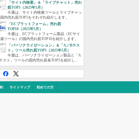
「サイト内検索」＆「ライブチャット」売れ
筋TOP5（2025年5月）
今週は、サイト内検索ツールとライブチャッ
国内売れ筋TOP5をそれぞれ紹介します。
「ECプラットフォーム」売れ筋
TOP10（2025年5月）
今週は、ECプラットフォーム製品（ECサイ
築ツール）の国内売れ筋TOP10を紹介します。
「パーソナライゼーション」＆「A／Bテス
ト」ツール売れ筋TOP5（2025年5月）
今週は、パーソナライゼーション製品と「A
テスト」ツールの国内売れ筋各TOP5を紹介し...
約
サイトマップ
初めての方