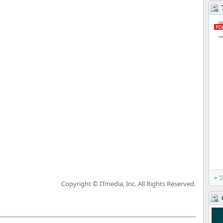
»
Copyright © ITmedia, Inc. All Rights Reserved.