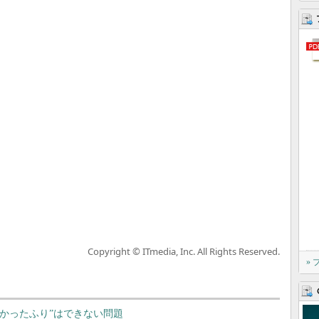
Copyright © ITmedia, Inc. All Rights Reserved.
»
見なかったふり”はできない問題