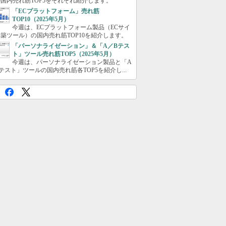
国内売れ筋TOP5をそれぞれ紹介します。
「ECプラットフォーム」売れ筋
TOP10（2025年5月）
今週は、ECプラットフォーム製品（ECサイ
築ツール）の国内売れ筋TOP10を紹介します。
「パーソナライゼーション」＆「A／Bテス
ト」ツール売れ筋TOP5（2025年5月）
今週は、パーソナライゼーション製品と「A
テスト」ツールの国内売れ筋各TOP5を紹介し...