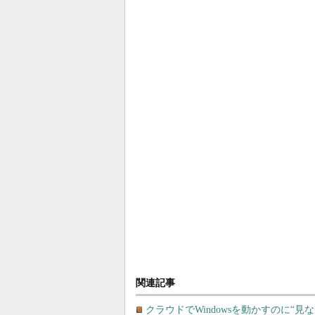
関連記事
クラウドでWindowsを動かすのに“