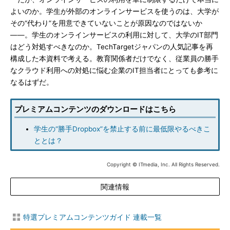
よいのか。学生が外部のオンラインサービスを使うのは、大学が
その“代わり”を用意できていないことが原因なのではないか
――。学生のオンラインサービスの利用に対して、大学のIT部門
はどう対処すべきなのか。TechTargetジャパンの人気記事を再
構成した本資料で考える。教育関係者だけでなく、従業員の勝手
なクラウド利用への対処に悩む企業のIT担当者にとっても参考に
なるはずだ。
プレミアムコンテンツのダウンロードはこちら
学生の“勝手Dropbox”を禁止する前に最低限やるべきこ
ととは？
Copyright © ITmedia, Inc. All Rights Reserved.
関連情報
特選プレミアムコンテンツガイド 連載一覧