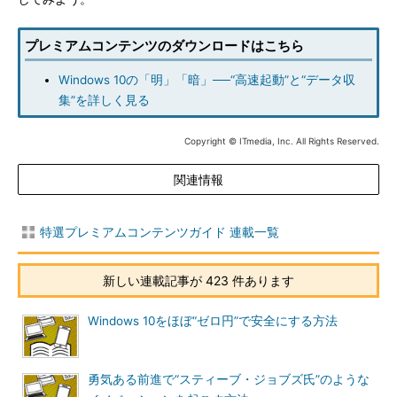
プレミアムコンテンツのダウンロードはこちら
Windows 10の「明」「暗」──“高速起動”と“データ収
集”を詳しく見る
Copyright © ITmedia, Inc. All Rights Reserved.
関連情報
特選プレミアムコンテンツガイド 連載一覧
新しい連載記事が 423 件あります
Windows 10をほぼ“ゼロ円”で安全にする方法
勇気ある前進で“スティーブ・ジョブズ氏”のような