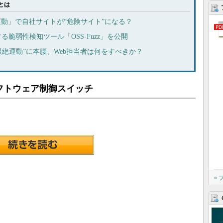
とは
-2移行運動」で自社サイトが“危険サイト”になる？
する脆弱性検知ツール「OSS-Fuzz」を公開
Pサイト根絶運動”に本腰、Web担当者は何をすべきか？
フトウェア制御スイッチ
»