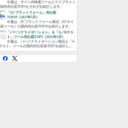
今週は、サイト内検索ツールとライブチャッ
国内売れ筋TOP5をそれぞれ紹介します。
「ECプラットフォーム」売れ筋
TOP10（2025年5月）
今週は、ECプラットフォーム製品（ECサイ
築ツール）の国内売れ筋TOP10を紹介します。
「パーソナライゼーション」＆「A／Bテス
ト」ツール売れ筋TOP5（2025年5月）
今週は、パーソナライゼーション製品と「A
テスト」ツールの国内売れ筋各TOP5を紹介し...