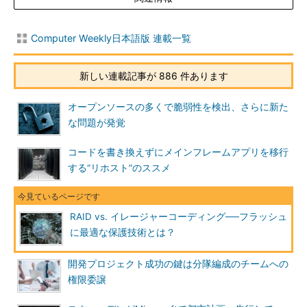
Computer Weekly日本語版 連載一覧
新しい連載記事が 886 件あります
オープンソースの多くで脆弱性を検出、さらに新た
な問題が発覚
コードを書き換えずにメインフレームアプリを移行
する“リホスト”のススメ
RAID vs. イレージャーコーディング──フラッシュ
に最適な保護技術とは？
開発プロジェクト成功の鍵は分隊編成のチームへの
権限委譲