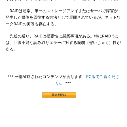
RAIDは通常、単一のストレージアレイまたはサーバで障害が
発生した媒体を回復する方法として展開されているが、ネットワ
ークRAIDの実装も存在する。
先述の通り、RAIDは拡張性に懸案事項がある。特にRAID 5に
は、回復不能な読み取りエラーに対する脆弱（ぜいじゃく）性が
ある。
*** 一部省略されたコンテンツがあります。
PC版でご覧くださ
い。
***