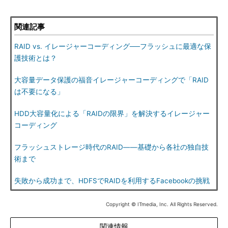
関連記事
RAID vs. イレージャーコーディング──フラッシュに最適な保
護技術とは？
大容量データ保護の福音イレージャーコーディングで「RAID
は不要になる」
HDD大容量化による「RAIDの限界」を解決するイレージャー
コーディング
フラッシュストレージ時代のRAID――基礎から各社の独自技
術まで
失敗から成功まで、HDFSでRAIDを利用するFacebookの挑戦
Copyright © ITmedia, Inc. All Rights Reserved.
関連情報