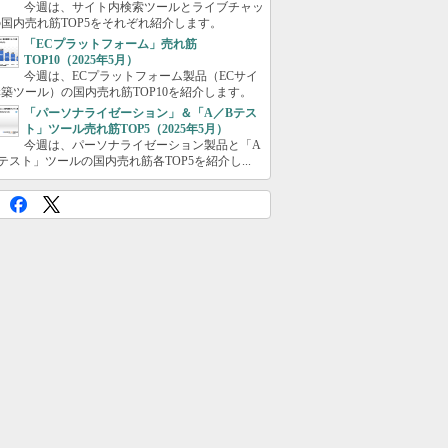
今週は、サイト内検索ツールとライブチャッ
国内売れ筋TOP5をそれぞれ紹介します。
「ECプラットフォーム」売れ筋
TOP10（2025年5月）
今週は、ECプラットフォーム製品（ECサイ
築ツール）の国内売れ筋TOP10を紹介します。
「パーソナライゼーション」＆「A／Bテス
ト」ツール売れ筋TOP5（2025年5月）
今週は、パーソナライゼーション製品と「A
テスト」ツールの国内売れ筋各TOP5を紹介し...