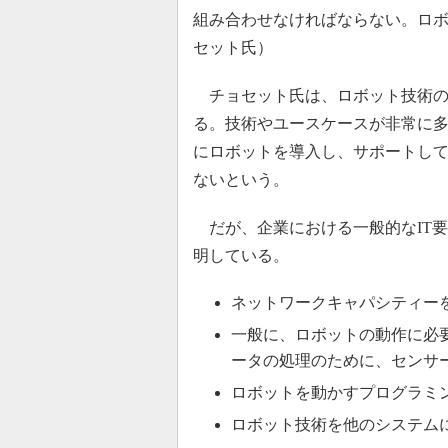
組み合わせなければならない。ロボ
セット氏）
チョセット氏は、ロボット技術の
る。技術やユースケースが非常に多
にロボットを導入し、サポートし
ないという。
だが、企業における一般的なIT
明している。
ネットワークキャパシティー
一般に、ロボットの動作に必
ータの処理のために、センサ
ロボットを動かすプログラミ
ロボット技術を他のシステム