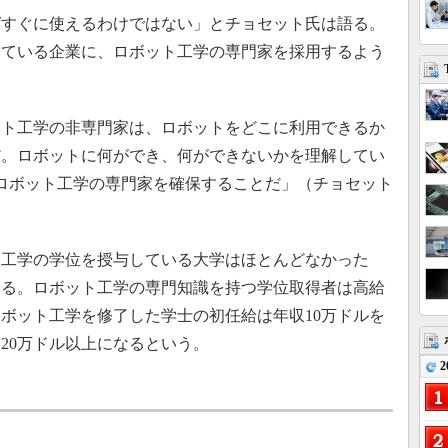
すぐに使えるわけではない」とチョセット氏は語る。
している企業に、ロボット工学の専門家を採用するよう
ト工学の非専門家は、ロボットをどこに利用できるか
だ。ロボットに何ができ、何ができないかを理解してい
ロボット工学の専門家を確保することだ」（チョセット
工学の学位を授与している大学はほとんどなかった
いる。ロボット工学の専門知識を持つ学位取得者は高給
ボット工学を修了した学士の初任給は年収10万ドルを
20万ドル以上になるという。
2