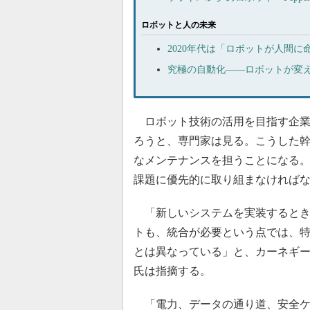
ロボットと人の未来
2020年代は「ロボットが人間
究極の自動化――ロボットが変
ロボット技術の活用を目指す企業
ろうと、専門家は見る。こうした幹
なメンテナンスを担うことになる。
課題に優先的に取り組まなければ
「新しいシステムを実装するとき
トも、統合が必要という点では、
とは異なっている」と、カーネギ
氏は指摘する。
「電力、データの通り道、安全ケ