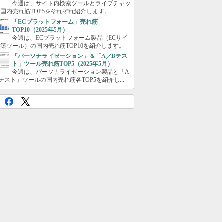
今週は、サイト内検索ツールとライブチャッ
国内売れ筋TOP5をそれぞれ紹介します。
「ECプラットフォーム」売れ筋
TOP10（2025年5月）
今週は、ECプラットフォーム製品（ECサイ
築ツール）の国内売れ筋TOP10を紹介します。
「パーソナライゼーション」＆「A／Bテス
ト」ツール売れ筋TOP5（2025年5月）
今週は、パーソナライゼーション製品と「A
テスト」ツールの国内売れ筋各TOP5を紹介し...