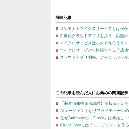
関連記事
コンテナ＆マイクロサービスとは何か
次世代クラウドアプリを担う、話題の
マイクロサービスは小さく作ろうとす
マイクロサービスで構築できる「成功
クラウドアプリ開発、デベロッパーが