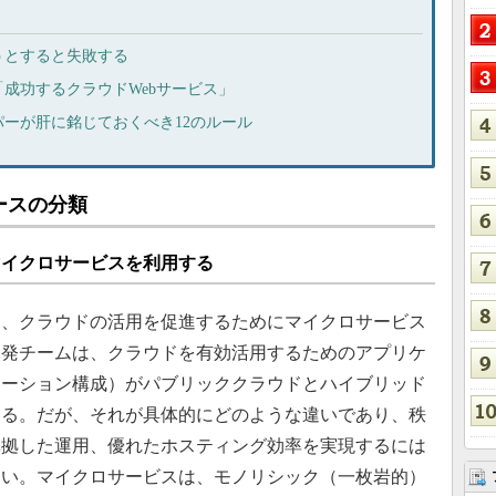
うとすると失敗する
成功するクラウドWebサービス」
ーが肝に銘じておくべき12のルール
ースの分類
マイクロサービスを利用する
、クラウドの活用を促進するためにマイクロサービス
開発チームは、クラウドを有効活用するためのアプリケ
ケーション構成）がパブリッククラウドとハイブリッド
いる。だが、それが具体的にどのような違いであり、秩
準拠した運用、優れたホスティング効率を実現するには
ない。マイクロサービスは、モノリシック（一枚岩的）