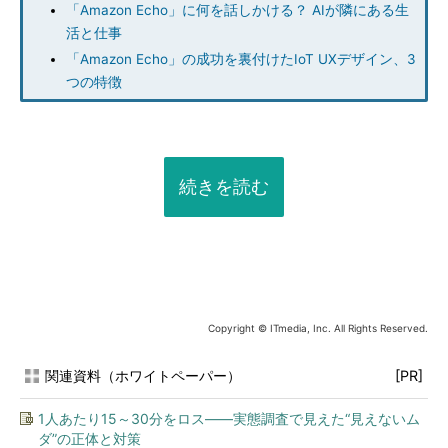
「Amazon Echo」に何を話しかける？ AIが隣にある生
活と仕事
「Amazon Echo」の成功を裏付けたIoT UXデザイン、3
つの特徴
続きを読む
Copyright © ITmedia, Inc. All Rights Reserved.
関連資料（ホワイトペーパー）
[PR]
1人あたり15～30分をロス――実態調査で見えた“見えないム
ダ”の正体と対策