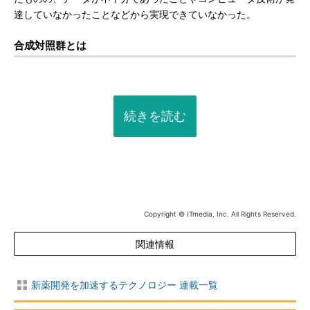
達していなかったことなどから実現できていなかった。
合成対照群とは
続きを読む
Copyright © ITmedia, Inc. All Rights Reserved.
関連情報
新薬開発を加速するテクノロジー 連載一覧