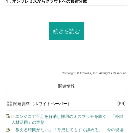
1．オンプレミスからクラウドへの負荷分散
続きを読む
Copyright © ITmedia, Inc. All Rights Reserved.
関連情報
関連資料（ホワイトペーパー）
[PR]
ITエンジニア不足を解消し採用のミスマッチを防ぐ、「外部
人材活用」の実態
「教える時間がない」「育成してもすぐ辞める」 今の現場