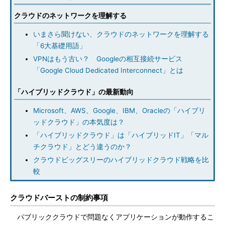
クラウドのネットワークを理解する
いまさら聞けない、クラウドのネットワークを理解する
「6大基礎用語」
VPNはもう古い？ Googleの相互接続サービス
「Google Cloud Dedicated Interconnect」とは
「ハイブリッドクラウド」の最新動向
Microsoft、AWS、Google、IBM、Oracleの「ハイブリ
ッドクラウド」の本気度は？
「ハイブリッドクラウド」は「ハイブリッドIT」「マル
チクラウド」とどう違うのか？
クラウドビッグスリーのハイブリッドクラウド戦略を比
較
クラウドバーストの制約事項
パブリッククラウドで問題なくアプリケーションが動作するこ