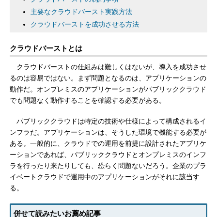
主要なクラウドバースト実践方法
クラウドバーストを成功させる方法
クラウドバーストとは
クラウドバーストの仕組みは難しくはないが、導入を成功させ
るのは容易ではない。まず問題となるのは、アプリケーションの
動作だ。オンプレミスのアプリケーションがパブリッククラウド
でも問題なく動作することを確認する必要がある。
パブリッククラウドは特定の技術や仕様によって構成されるイ
ンフラだ。アプリケーションは、そうした環境で機能する必要が
ある。一般的に、クラウドでの運用を前提に設計されたアプリケ
ーションであれば、パブリッククラウドとオンプレミスのインフ
ラを行ったり来たりしても、恐らく問題ないだろう。企業のプラ
イベートクラウドで運用中のアプリケーションがそれに該当す
る。
併せて読みたいお薦め記事