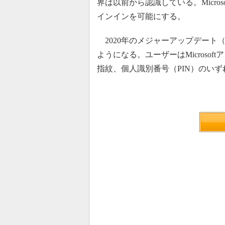
界は以前から認識している。Microso
インインを可能にする。
2020年のメジャーアップデート（
ようになる。ユーザーはMicrosoft
指紋、個人識別番号（PIN）のい