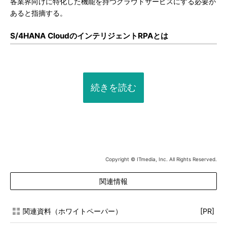
各業界向けに特化した機能を持つクラウドサービスにする必要が
あると指摘する。
S/4HANA CloudのインテリジェントRPAとは
続きを読む
Copyright © ITmedia, Inc. All Rights Reserved.
関連情報
関連資料（ホワイトペーパー）
[PR]