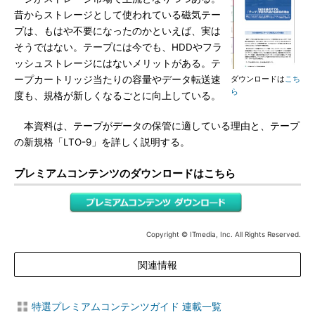
昔からストレージとして使われている磁気テー
プは、もはや不要になったのかといえば、実は
そうではない。テープには今でも、HDDやフラ
ッシュストレージにはないメリットがある。テ
ープカートリッジ当たりの容量やデータ転送速
ダウンロードは
こち
ら
度も、規格が新しくなるごとに向上している。
本資料は、テープがデータの保管に適している理由と、テープ
の新規格「LTO-9」を詳しく説明する。
プレミアムコンテンツのダウンロードはこちら
Copyright © ITmedia, Inc. All Rights Reserved.
関連情報
特選プレミアムコンテンツガイド 連載一覧