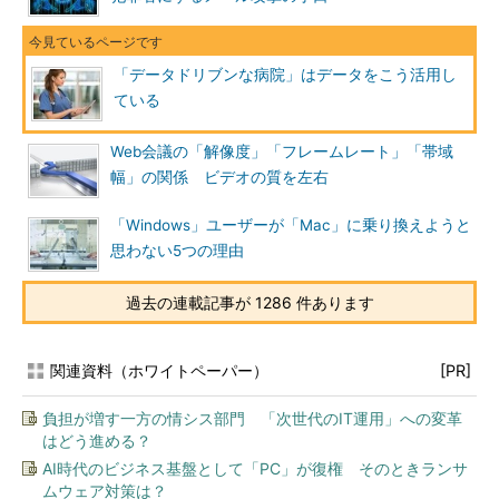
「データドリブンな病院」はデータをこう活用し
ている
Web会議の「解像度」「フレームレート」「帯域
幅」の関係 ビデオの質を左右
「Windows」ユーザーが「Mac」に乗り換えようと
思わない5つの理由
過去の連載記事が 1286 件あります
関連資料（ホワイトペーパー）
[PR]
負担が増す一方の情シス部門 「次世代のIT運用」への変革
はどう進める？
AI時代のビジネス基盤として「PC」が復権 そのときランサ
ムウェア対策は？