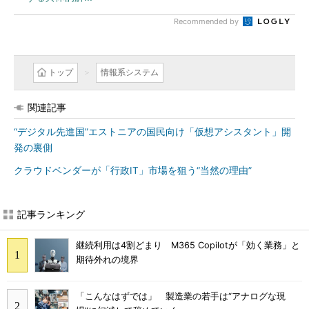
Recommended by
トップ
情報系システム
関連記事
“デジタル先進国”エストニアの国民向け「仮想アシスタント」開
発の裏側
クラウドベンダーが「行政IT」市場を狙う“当然の理由”
記事ランキング
継続利用は4割どまり M365 Copilotが「効く業務」と
期待外れの境界
「こんなはずでは」 製造業の若手は“アナログな現