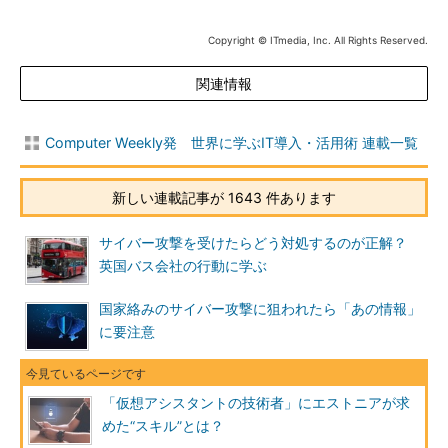
Copyright © ITmedia, Inc. All Rights Reserved.
関連情報
Computer Weekly発 世界に学ぶIT導入・活用術 連載一覧
新しい連載記事が 1643 件あります
サイバー攻撃を受けたらどう対処するのが正解？
英国バス会社の行動に学ぶ
国家絡みのサイバー攻撃に狙われたら「あの情報」
に要注意
「仮想アシスタントの技術者」にエストニアが求
めた“スキル”とは？