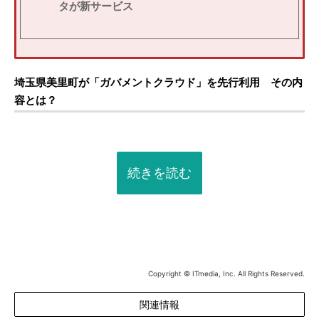
タが新サービス
埼玉県美里町が「ガバメントクラウド」を先行利用 その内
容とは？
続きを読む
Copyright © ITmedia, Inc. All Rights Reserved.
関連情報