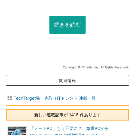
続きを読む
Copyright © ITmedia, Inc. All Rights Reserved.
関連情報
TechTarget発 先取りITトレンド 連載一覧
新しい連載記事が 1418 件あります
「ノートPC」もう不要に？ 激重PCから