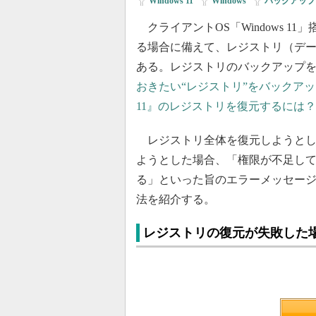
Windows 11
|
Windows
|
バックアップ
クライアントOS「Windows 1
る場合に備えて、レジストリ（デ
ある。レジストリのバックアップ
おきたい“レジストリ”をバックア
11』のレジストリを復元するには
レジストリ全体を復元しようとし
ようとした場合、「権限が不足し
る」といった旨のエラーメッセー
法を紹介する。
レジストリの復元が失敗した