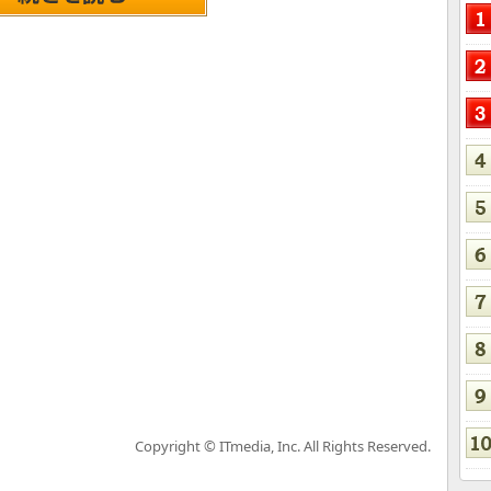
Copyright © ITmedia, Inc. All Rights Reserved.