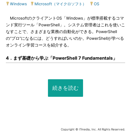
Windows
|
Microsoft（マイクロソフト）
|
OS
MicrosoftのクライアントOS「Windows」が標準搭載するコマ
ンド実行ツール「PowerShell」。システム管理者はこれを使いこ
なすことで、さまざまな業務の自動化ができる。PowerShell
の“プロ”になるには、どうすればいいのか。PowerShellが学べる
オンライン学習コースを紹介する。
4．まず基礎から学ぶ「PowerShell 7 Fundamentals」
続きを読む
Copyright © ITmedia, Inc. All Rights Reserved.