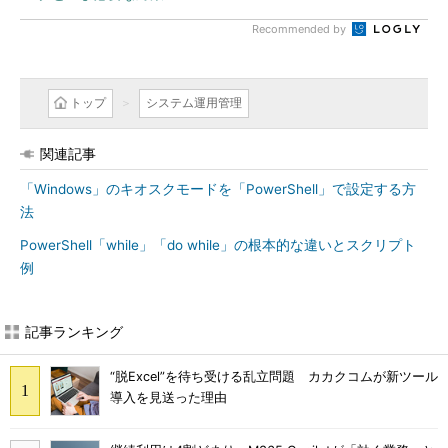
Recommended by
トップ
システム運用管理
関連記事
「Windows」のキオスクモードを「PowerShell」で設定する方
法
PowerShell「while」「do while」の根本的な違いとスクリプト
例
記事ランキング
“脱Excel”を待ち受ける乱立問題 カカクコムが新ツール
導入を見送った理由