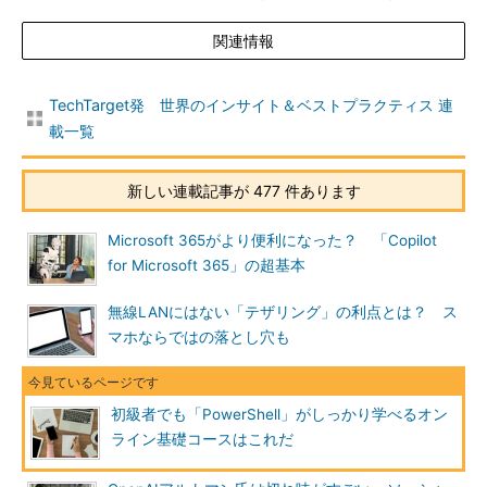
関連情報
TechTarget発 世界のインサイト＆ベストプラクティス 連
載一覧
新しい連載記事が 477 件あります
Microsoft 365がより便利になった？ 「Copilot
for Microsoft 365」の超基本
無線LANにはない「テザリング」の利点とは？ ス
マホならではの落とし穴も
初級者でも「PowerShell」がしっかり学べるオン
ライン基礎コースはこれだ