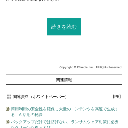
続きを読む
Copyright © ITmedia, Inc. All Rights Reserved.
関連情報
関連資料（ホワイトペーパー）
[PR]
商用利用の安全性を確保し大量のコンテンツを高速で生成す
る、AI活用の秘訣
バックアップだけでは防げない、ランサムウェア対策に必要
なクリーンな復元とは