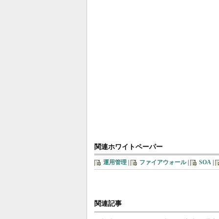
関連ホワイトペーパー
運用管理
|
ファイアウォール
|
SOA
|
関連記事