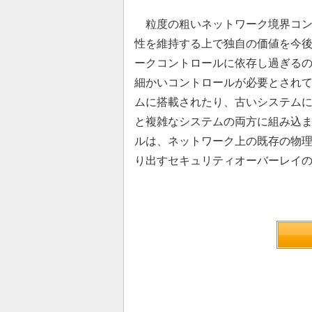
粒度の粗いネットワーク境界コン
性を維持する上で独自の価値を今後
ークコントロールに依存し過ぎる
細かいコントロールが必要とされ
ムに搭載されたり、古いシステム
と複雑なシステムの両方に組み込
ルは、ネットワーク上の既存の物
り出すセキュリティオーバーレイ