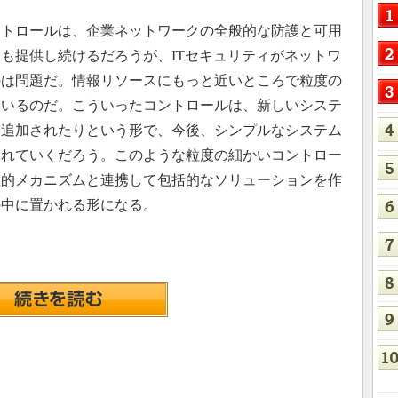
トロールは、企業ネットワークの全般的な防護と可用
も提供し続けるだろうが、ITセキュリティがネットワ
のは問題だ。情報リソースにもっと近いところで粒度の
ているのだ。こういったコントロールは、新しいシステ
に追加されたりという形で、今後、シンプルなシステム
まれていくだろう。このような粒度の細かいコントロー
理的メカニズムと連携して包括的なソリューションを作
の中に置かれる形になる。