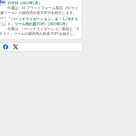
TOP10（2025年5月）
今週は、ECプラットフォーム製品（ECサイ
築ツール）の国内売れ筋TOP10を紹介します。
「パーソナライゼーション」＆「A／Bテス
ト」ツール売れ筋TOP5（2025年5月）
今週は、パーソナライゼーション製品と「A
テスト」ツールの国内売れ筋各TOP5を紹介し...