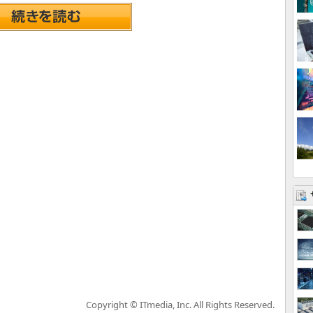
Copyright © ITmedia, Inc. All Rights Reserved.