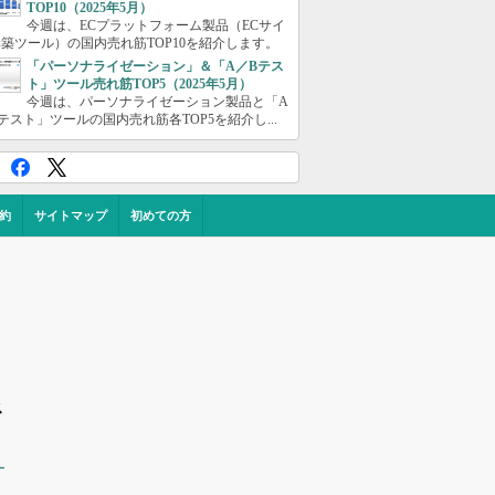
TOP10（2025年5月）
今週は、ECプラットフォーム製品（ECサイ
築ツール）の国内売れ筋TOP10を紹介します。
「パーソナライゼーション」＆「A／Bテス
ト」ツール売れ筋TOP5（2025年5月）
今週は、パーソナライゼーション製品と「A
テスト」ツールの国内売れ筋各TOP5を紹介し...
約
サイトマップ
初めての方
ス
ー