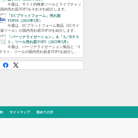
今週は、サイト内検索ツールとライブチャッ
国内売れ筋TOP5をそれぞれ紹介します。
「ECプラットフォーム」売れ筋
TOP10（2025年5月）
今週は、ECプラットフォーム製品（ECサイ
築ツール）の国内売れ筋TOP10を紹介します。
「パーソナライゼーション」＆「A／Bテス
ト」ツール売れ筋TOP5（2025年5月）
今週は、パーソナライゼーション製品と「A
テスト」ツールの国内売れ筋各TOP5を紹介し...
約
サイトマップ
初めての方