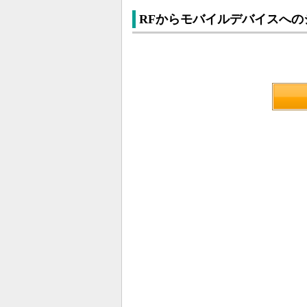
RFからモバイルデバイスへの