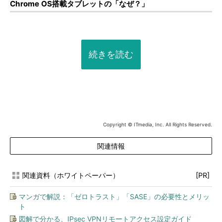
Chrome OS搭載タブレットの「なぜ？」
続きを読む
Copyright © ITmedia, Inc. All Rights Reserved.
関連情報
関連資料（ホワイトペーパー）
[PR]
マンガで解説：「ゼロトラスト」「SASE」の必要性とメリッ
ト
図解で分かる、IPsec VPNリモートアクセス設定ガイド