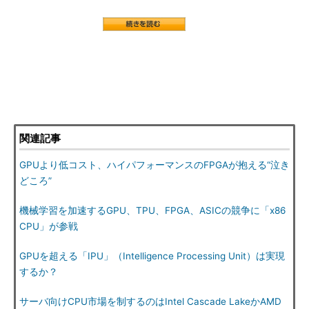
関連記事
GPUより低コスト、ハイパフォーマンスのFPGAが抱える“泣き
どころ”
機械学習を加速するGPU、TPU、FPGA、ASICの競争に「x86
CPU」が参戦
GPUを超える「IPU」（Intelligence Processing Unit）は実現
するか？
サーバ向けCPU市場を制するのはIntel Cascade LakeかAMD