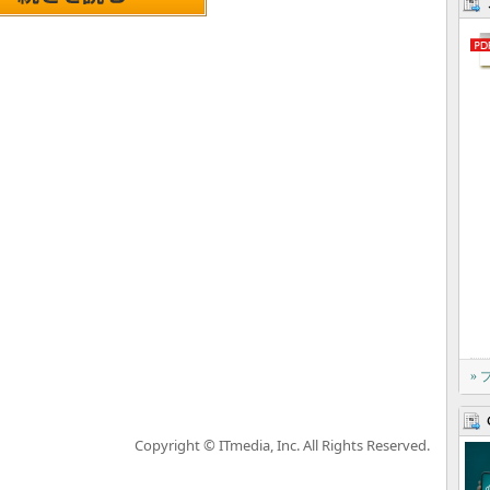
»
Copyright © ITmedia, Inc. All Rights Reserved.