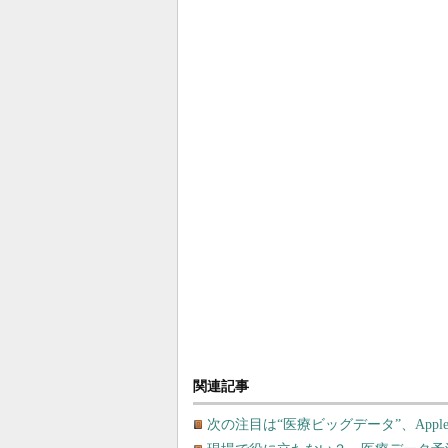
関連記事
次の注目は“医療ビッグデータ”、Apple