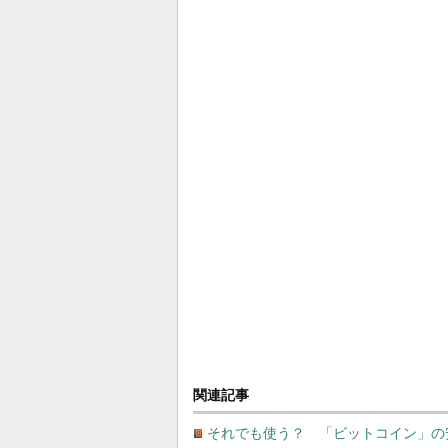
関連記事
それでも使う？ 「ビットコイン」の