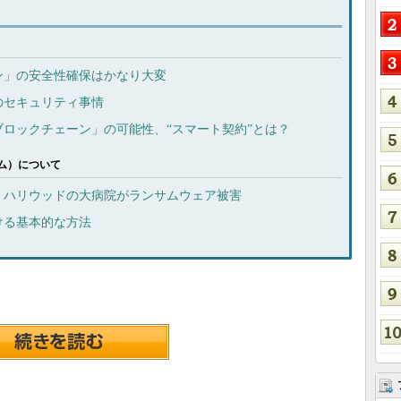
ン」の安全性確保はかなり大変
のセキュリティ事情
ロックチェーン」の可能性、“スマート契約”とは？
ム）について
」、ハリウッドの大病院がランサムウェア被害
ける基本的な方法