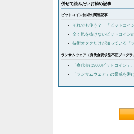
併せて読みたいお勧め記事
ビットコイン技術の関連記事
それでも使う？ 「ビットコイ
全く気を抜けないビットコイン
技術オタクだけが知っている「ブ
ランサムウェア（身代金要求型不正プログラ
「身代金は9000ビットコイン
「ランサムウェア」の脅威を避