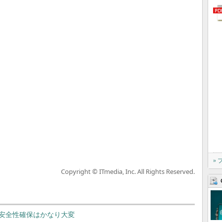
»
Copyright © ITmedia, Inc. All Rights Reserved.
安全性確保はかなり大変