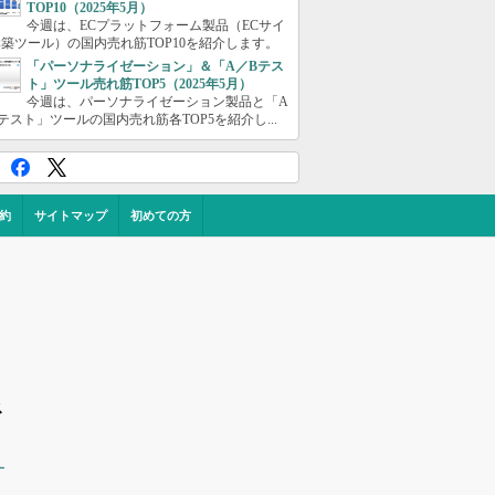
TOP10（2025年5月）
今週は、ECプラットフォーム製品（ECサイ
築ツール）の国内売れ筋TOP10を紹介します。
「パーソナライゼーション」＆「A／Bテス
ト」ツール売れ筋TOP5（2025年5月）
今週は、パーソナライゼーション製品と「A
テスト」ツールの国内売れ筋各TOP5を紹介し...
約
サイトマップ
初めての方
ス
ー