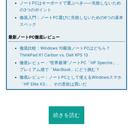
ノートPCはキーボードで選ぶべき――失敗しないため
の3つのポイント
徹底入門：ノートPC選びに失敗しないための6つの基本
スペック
最新ノートPC徹底レビュー
徹底比較：Windows 10最強ノートPCはどちら？
ThinkPad X1 Carbon vs. Dell XPS 13
徹底レビュー：“世界最薄”ノートPC「HP Spectre」、
プレミアム感で「MacBook」にどう挑む？
徹底レビュー：ノートPCとして使えるWindowsスマホ
「HP Elite X3」、その意欲は買いだ
続きを読む