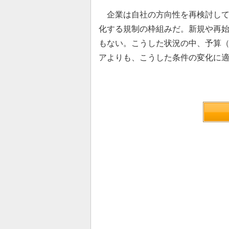
企業は自社の方向性を再検討して
化する規制の枠組みだ。新規や再
もない。こうした状況の中、予算
アよりも、こうした条件の変化に