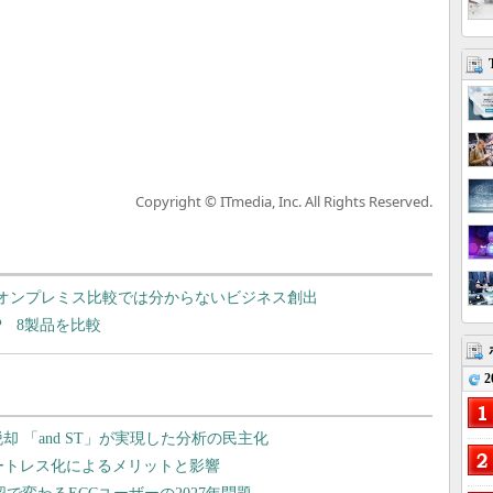
Copyright © ITmedia, Inc. All Rights Reserved.
か オンプレミス比較では分からないビジネス創出
RP 8製品を比較
2