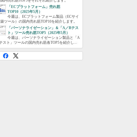
国内売れ筋TOP5をそれぞれ紹介します。
「ECプラットフォーム」売れ筋
TOP10（2025年5月）
今週は、ECプラットフォーム製品（ECサイ
築ツール）の国内売れ筋TOP10を紹介します。
「パーソナライゼーション」＆「A／Bテス
ト」ツール売れ筋TOP5（2025年5月）
今週は、パーソナライゼーション製品と「A
テスト」ツールの国内売れ筋各TOP5を紹介し...