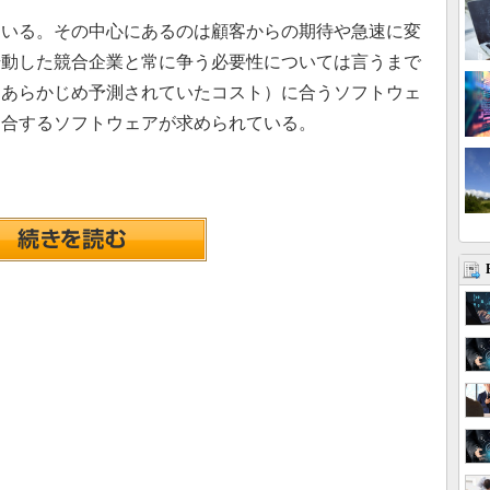
いる。その中心にあるのは顧客からの期待や急速に変
始動した競合企業と常に争う必要性については言うまで
（あらかじめ予測されていたコスト）に合うソフトウェ
適合するソフトウェアが求められている。