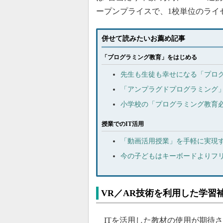
ープンプライスで、1校単位のライ
併せて読みたいお薦め記事
「プログラミング教育」をはじめる
先生も生徒も幸せになる「プロ
「アンプラグドプログラミング
小学校の「プログラミング教育
授業でのIT活用
「動画活用授業」を手軽に実現する
今の子どもはキーボードよりフリ
VR／AR技術を利用した学習
ITを活用した教材の使用が期待