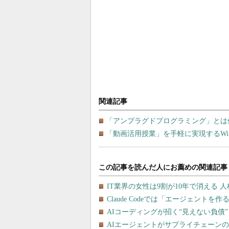
関連記事
「アンプラグドプログラミング」とは
「動画活用授業」を手軽に実現するWin