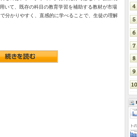
を用いて、既存の科目の教育学習を補助する教材が市場
像で分かりやすく、直感的に学べることで、生徒の理解
トの