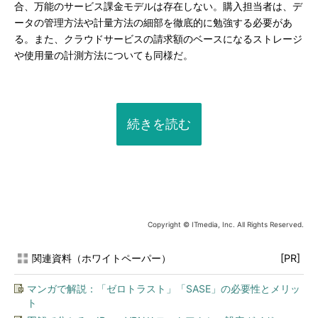
合、万能のサービス課金モデルは存在しない。購入担当者は、デ
ータの管理方法や計量方法の細部を徹底的に勉強する必要があ
る。また、クラウドサービスの請求額のベースになるストレージ
や使用量の計測方法についても同様だ。
続きを読む
Copyright © ITmedia, Inc. All Rights Reserved.
関連資料（ホワイトペーパー）
[PR]
マンガで解説：「ゼロトラスト」「SASE」の必要性とメリッ
ト