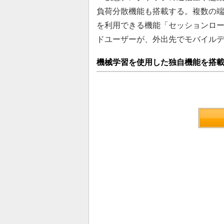
負荷分散機能も搭載する。複数の
を利用できる機能「セッションロー
ドユーザーが、外出先でモバイル
機械学習を使用した独自機能を搭