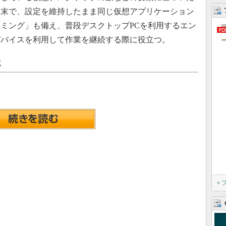
端末で、設定を維持したまま同じ仮想アプリケーション
ミング」も備え、普段デスクトップPCを利用するエン
デバイスを利用して作業を継続する際に役立つ。
載
»