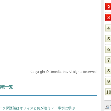
Copyright © ITmedia, Inc. All Rights Reserved.
 連載一覧
ータ保護策はオフィスと何が違う？ 事例に学ぶ