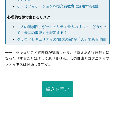
ゲーミフィケーションを従業員教育に活用する勘所
心理的な隙で生じるリスク
「人の脆弱性」がセキュリティ最大のリスク どうやっ
て「最悪の事態」を想定する？
クラウドセキュリティの“最大の敵”が「人」である理由
――
セキュリティ管理職が離職したり、「燃え尽き症候群」に
なったりすることは珍しくありません。心の健康とコグニティブ
レディネスは関係しますか。
続きを読む