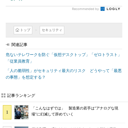
Recommended by
トップ
セキュリティ
関連記事
危ないテレワークを防ぐ「仮想デスクトップ」「ゼロトラスト」
「従業員教育」
「人の脆弱性」がセキュリティ最大のリスク どうやって「最悪
の事態」を想定する？
記事ランキング
「こんなはずでは」 製造業の若手は“アナログな現
場”に幻滅して辞めていく