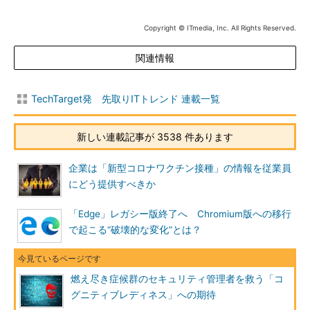
Copyright © ITmedia, Inc. All Rights Reserved.
関連情報
TechTarget発 先取りITトレンド 連載一覧
新しい連載記事が 3538 件あります
企業は「新型コロナワクチン接種」の情報を従業員
にどう提供すべきか
「Edge」レガシー版終了へ Chromium版への移行
で起こる“破壊的な変化”とは？
燃え尽き症候群のセキュリティ管理者を救う「コ
グニティブレディネス」への期待