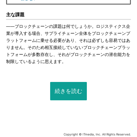
主な課題
――ブロックチェーンの課題は何でしょうか。ロジスティクス企
業が導入する場合、サプライチェーン全体をブロックチェーンプ
ラットフォームに乗せる必要があり、それは必ずしも容易ではあ
りません。そのため相互接続していないブロックチェーンプラッ
トフォームが多数存在し、それがブロックチェーンの潜在能力を
制限しているように思えます。
続きを読む
Copyright © ITmedia, Inc. All Rights Reserved.