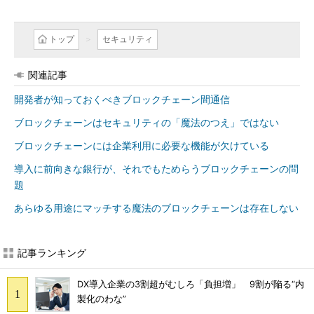
トップ
セキュリティ
関連記事
開発者が知っておくべきブロックチェーン間通信
ブロックチェーンはセキュリティの「魔法のつえ」ではない
ブロックチェーンには企業利用に必要な機能が欠けている
導入に前向きな銀行が、それでもためらうブロックチェーンの問
題
あらゆる用途にマッチする魔法のブロックチェーンは存在しない
記事ランキング
DX導入企業の3割超がむしろ「負担増」 9割が陥る“内
製化のわな”