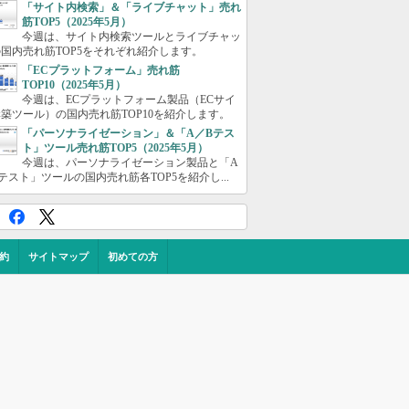
「サイト内検索」＆「ライブチャット」売れ
筋TOP5（2025年5月）
今週は、サイト内検索ツールとライブチャッ
国内売れ筋TOP5をそれぞれ紹介します。
「ECプラットフォーム」売れ筋
TOP10（2025年5月）
今週は、ECプラットフォーム製品（ECサイ
築ツール）の国内売れ筋TOP10を紹介します。
「パーソナライゼーション」＆「A／Bテス
ト」ツール売れ筋TOP5（2025年5月）
今週は、パーソナライゼーション製品と「A
テスト」ツールの国内売れ筋各TOP5を紹介し...
約
サイトマップ
初めての方