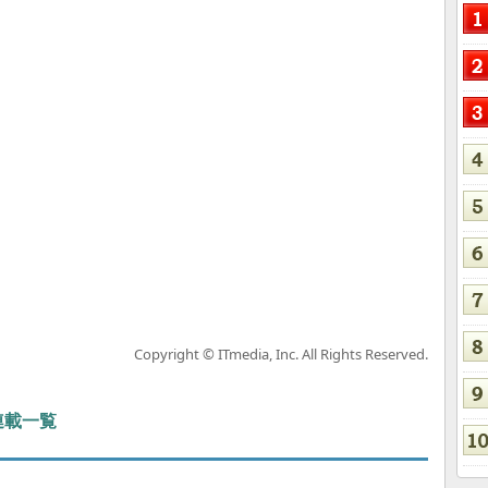
Copyright © ITmedia, Inc. All Rights Reserved.
 連載一覧