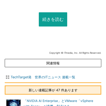
続きを読む
Copyright © ITmedia, Inc. All Rights Reserved.
関連情報
TechTarget発 世界のITニュース 連載一覧
新しい連載記事が 47 件あります
「NVIDIA AI Enterprise」とVMware「vSphere