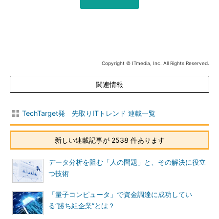
Copyright © ITmedia, Inc. All Rights Reserved.
関連情報
TechTarget発 先取りITトレンド 連載一覧
新しい連載記事が 2538 件あります
データ分析を阻む「人の問題」と、その解決に役立
つ技術
「量子コンピュータ」で資金調達に成功してい
る“勝ち組企業”とは？