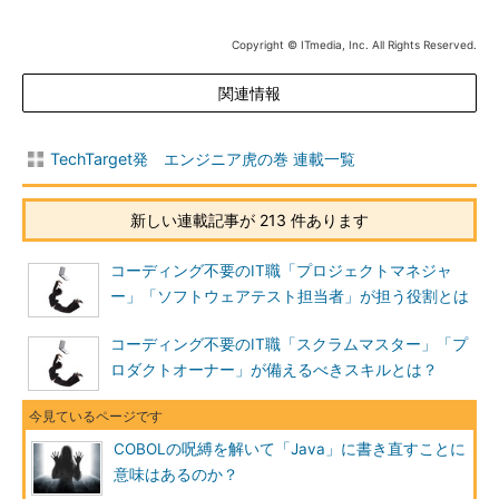
Copyright © ITmedia, Inc. All Rights Reserved.
関連情報
TechTarget発 エンジニア虎の巻 連載一覧
新しい連載記事が 213 件あります
コーディング不要のIT職「プロジェクトマネジャ
ー」「ソフトウェアテスト担当者」が担う役割とは
コーディング不要のIT職「スクラムマスター」「プ
ロダクトオーナー」が備えるべきスキルとは？
COBOLの呪縛を解いて「Java」に書き直すことに
意味はあるのか？